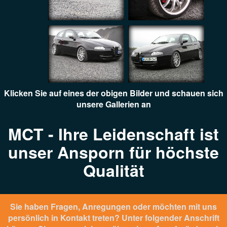
Klicken Sie auf eines der obigen Bilder und schauen sich
unsere Gallerien an
MCT - Ihre Leidenschaft ist
unser Ansporn für höchste
Qualität
Sie haben Fragen, Anregungen oder möchten mit uns
persönlich in Kontakt treten? Unter folgender Anschrift