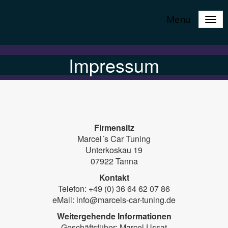
Menu
Impressum
Firmensitz
Marcel´s Car Tuning
Unterkoskau 19
07922 Tanna
Kontakt
Telefon: +49 (0) 36 64 62 07 86
eMail: info@marcels-car-tuning.de
Weitergehende Informationen
Geschäftsfüher: Marcel Ussat