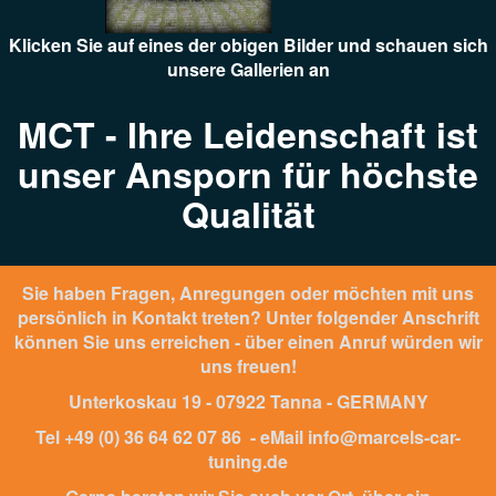
Klicken Sie auf eines der obigen Bilder und schauen sich
unsere Gallerien an
MCT - Ihre Leidenschaft ist
unser Ansporn für höchste
Qualität
Sie haben Fragen, Anregungen oder möchten mit uns
persönlich in Kontakt treten? Unter folgender Anschrift
können Sie uns erreichen - über einen Anruf würden wir
uns freuen!
Unterkoskau 19 - 07922 Tanna - GERMANY
Tel +49 (0) 36 64 62 07 86 - eMail info@marcels-car-
tuning.de