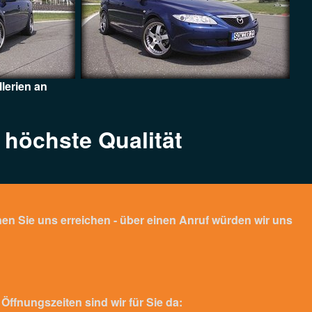
lerien an
 höchste Qualität
en Sie uns erreichen - über einen Anruf würden wir uns
Öffnungszeiten sind wir für Sie da: