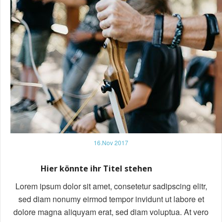
16.Nov 2017
Hier könnte ihr Titel stehen
Lorem ipsum dolor sit amet, consetetur sadipscing elitr,
sed diam nonumy eirmod tempor invidunt ut labore et
dolore magna aliquyam erat, sed diam voluptua. At vero