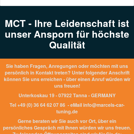
MCT - Ihre Leidenschaft ist
unser Ansporn für höchste
Qualität
Sie haben Fragen, Anregungen oder möchten mit uns
persönlich in Kontakt treten? Unter folgender Anschrift
können Sie uns erreichen - über einen Anruf würden wir
uns freuen!
Unterkoskau 19 - 07922 Tanna - GERMANY
Tel +49 (0) 36 64 62 07 86 - eMail info@marcels-car-
tuning.de
Gerne beraten wir Sie auch vor Ort, über ein
persönliches Gespräch mit Ihnen würden wir uns freuen.