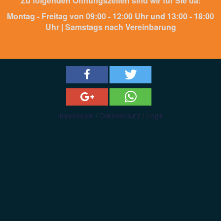
Zu folgenden Öffnungszeiten sind wir für Sie da:
Montag - Freitag von 09:00 - 12:00 Uhr und 13:00 - 18:00
Uhr | Samstags nach Vereinbarung
/
/
Impressum
Datenschutz
Login