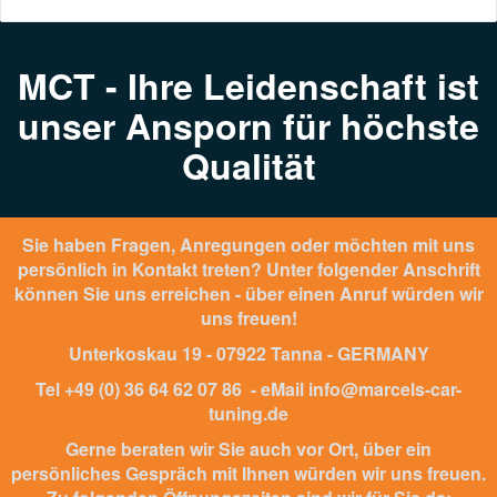
MCT - Ihre Leidenschaft ist
unser Ansporn für höchste
Qualität
Sie haben Fragen, Anregungen oder möchten mit uns
persönlich in Kontakt treten? Unter folgender Anschrift
können Sie uns erreichen - über einen Anruf würden wir
uns freuen!
Unterkoskau 19 - 07922 Tanna - GERMANY
Tel +49 (0) 36 64 62 07 86 - eMail info@marcels-car-
tuning.de
Gerne beraten wir Sie auch vor Ort, über ein
persönliches Gespräch mit Ihnen würden wir uns freuen.