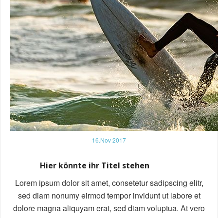
16.Nov 2017
Hier könnte ihr Titel stehen
Lorem ipsum dolor sit amet, consetetur sadipscing elitr,
sed diam nonumy eirmod tempor invidunt ut labore et
dolore magna aliquyam erat, sed diam voluptua. At vero