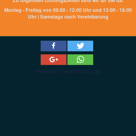
Zu folgenden Öffnungszeiten sind wir für Sie da:
Montag - Freitag von 09:00 - 12:00 Uhr und 13:00 - 18:00
Uhr | Samstags nach Vereinbarung
/
/
Impressum
Datenschutz
Login